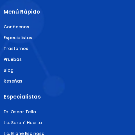
Menú Rápido
Conócenos
Especialistas
Trastornos
Pruebas
Blog
Reseñas
Especialistas
Dr. Oscar Tello
Lic. Sarahí Huerta
Lic. Eliane Espinosa