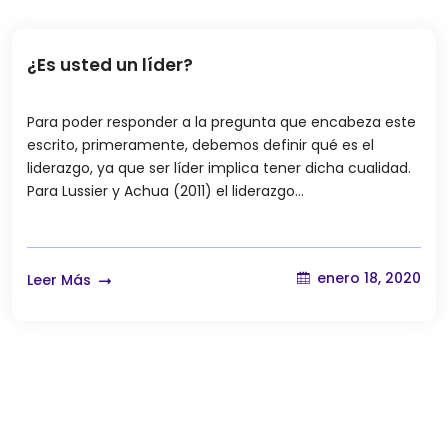
¿Es usted un líder?
Para poder responder a la pregunta que encabeza este
escrito, primeramente, debemos definir qué es el
liderazgo, ya que ser líder implica tener dicha cualidad.
Para Lussier y Achua (2011) el liderazgo…
enero 18, 2020
Leer Más