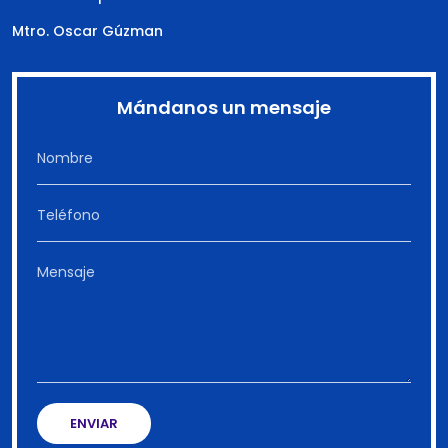
Mtro. Oscar Gúzman
Mándanos un mensaje
ENVIAR